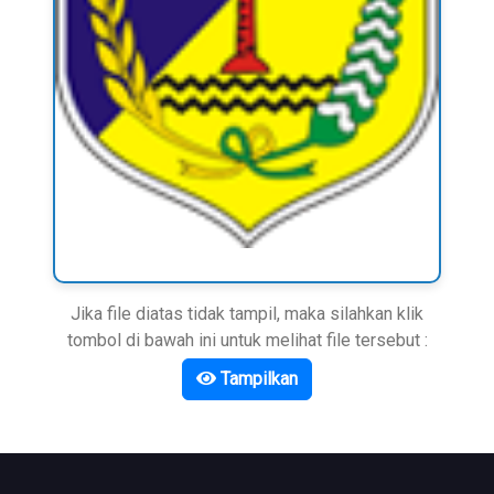
Jika file diatas tidak tampil, maka silahkan klik
tombol di bawah ini untuk melihat file tersebut :
Tampilkan