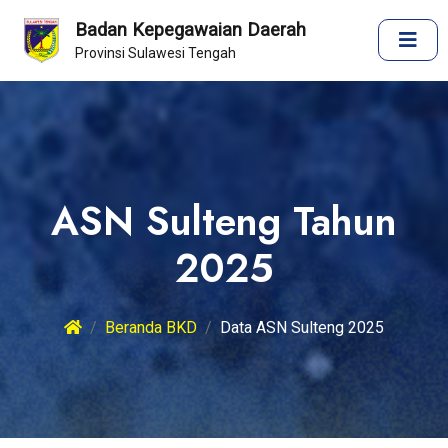
Badan Kepegawaian Daerah
Provinsi Sulawesi Tengah
ASN Sulteng Tahun
2025
Beranda BKD
Data ASN Sulteng 2025