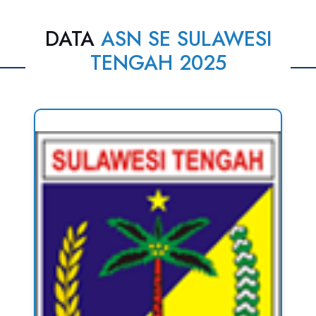
DATA
ASN SE SULAWESI
TENGAH 2025