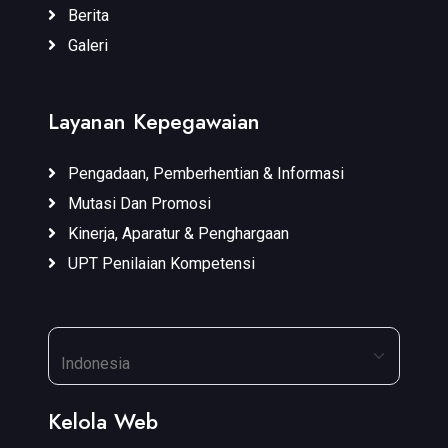
Berita
Galeri
Layanan Kepegawaian
Pengadaan, Pemberhentian & Informasi
Mutasi Dan Promosi
Kinerja, Aparatur & Penghargaan
UPT Penilaian Kompetensi
Kelola Web