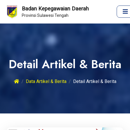
Badan Kepegawaian Daerah
Provinsi Sulawesi Tengah
Detail Artikel & Berita
Data Artikel & Berita
Detail Artikel & Berita