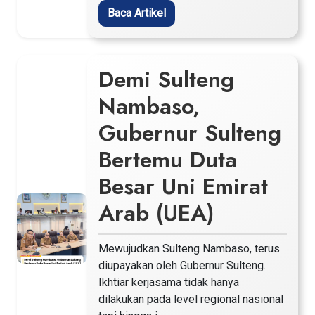
Baca Artikel
Demi Sulteng
Nambaso,
Gubernur Sulteng
Bertemu Duta
Besar Uni Emirat
Arab (UEA)
Mewujudkan Sulteng Nambaso, terus
diupayakan oleh Gubernur Sulteng.
Ikhtiar kerjasama tidak hanya
dilakukan pada level regional nasional