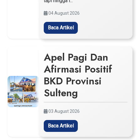
tapi hingga i...
04 August 2026
Baca Artikel
Apel Pagi Dan
Afirmasi Positif
BKD Provinsi
Sulteng
03 August 2026
Baca Artikel