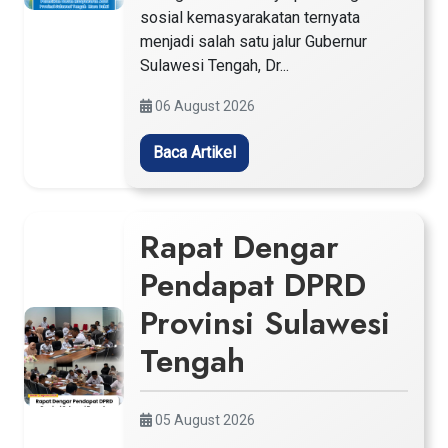
sosial kemasyarakatan ternyata
menjadi salah satu jalur Gubernur
Sulawesi Tengah, Dr...
06 August 2026
Baca Artikel
Rapat Dengar
Pendapat DPRD
Provinsi Sulawesi
Tengah
05 August 2026