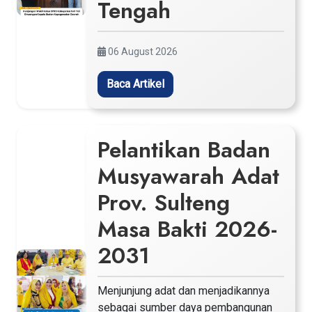
Tengah
06 August 2026
Baca Artikel
Pelantikan Badan
Musyawarah Adat
Prov. Sulteng
Masa Bakti 2026-
2031
Menjunjung adat dan menjadikannya
sebagai sumber daya pembangunan