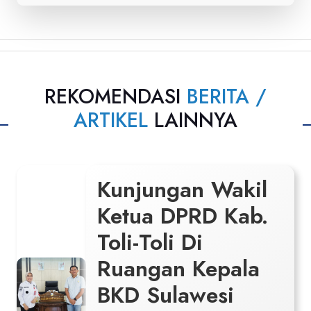
REKOMENDASI
BERITA /
ARTIKEL
LAINNYA
Kunjungan Wakil
Ketua DPRD Kab.
Toli-Toli Di
Ruangan Kepala
BKD Sulawesi