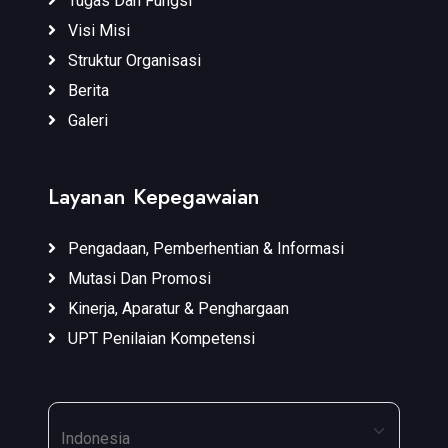
Tugas Dan Fungsi
Visi Misi
Struktur Organisasi
Berita
Galeri
Layanan Kepegawaian
Pengadaan, Pemberhentian & Informasi
Mutasi Dan Promosi
Kinerja, Aparatur & Penghargaan
UPT Penilaian Kompetensi