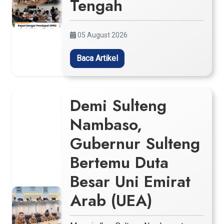
Tengah
05 August 2026
Baca Artikel
Demi Sulteng
Nambaso,
Gubernur Sulteng
Bertemu Duta
Besar Uni Emirat
Arab (UEA)