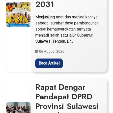
2031
Menjunjung adat dan menjadikannya
sebagai sumber daya pembangunan
sosial kemasyarakatan ternyata
menjadi salah satu jalur Gubernur
Sulawesi Tengah, Dr...
06 August 2026
Baca Artikel
Rapat Dengar
Pendapat DPRD
Provinsi Sulawesi