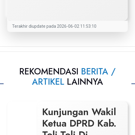
Terakhir diupdate pada 2026-06-02 11:53:10
REKOMENDASI
BERITA /
ARTIKEL
LAINNYA
Kunjungan Wakil
Ketua DPRD Kab.
Toli-Toli Di