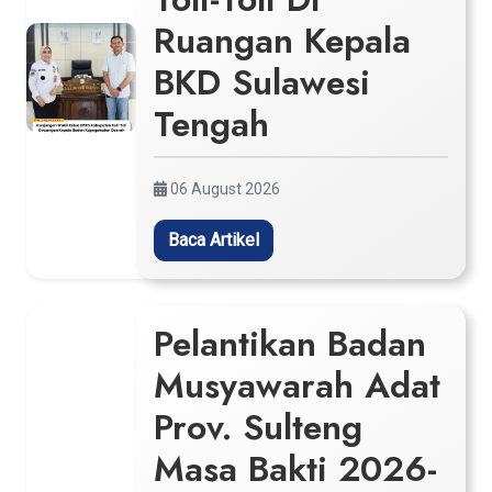
Ruangan Kepala
BKD Sulawesi
Tengah
06 August 2026
Baca Artikel
Pelantikan Badan
Musyawarah Adat
Prov. Sulteng
Masa Bakti 2026-