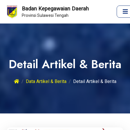
Badan Kepegawaian Daerah
Provinsi Sulawesi Tengah
Detail Artikel & Berita
Data Artikel & Berita
Detail Artikel & Berita