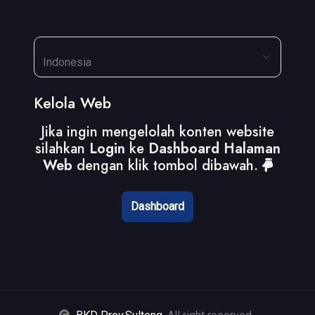
Kelola Web
Jika ingin mengelolah konten website
silahkan
Login
ke
Dashboard Halaman
Web
dengan klik tombol dibawah.
Dashboard