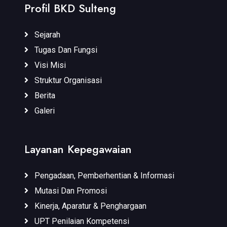
Profil BKD Sulteng
Sejarah
Tugas Dan Fungsi
Visi Misi
Struktur Organisasi
Berita
Galeri
Layanan Kepegawaian
Pengadaan, Pemberhentian & Informasi
Mutasi Dan Promosi
Kinerja, Aparatur & Penghargaan
UPT Penilaian Kompetensi