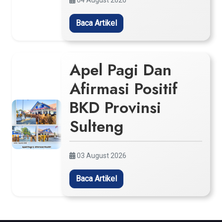
04 August 2026
Baca Artikel
Apel Pagi Dan
Afirmasi Positif
BKD Provinsi
Sulteng
03 August 2026
Baca Artikel