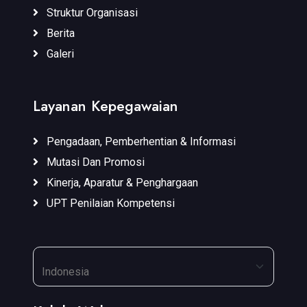
Struktur Organisasi
Berita
Galeri
Layanan Kepegawaian
Pengadaan, Pemberhentian & Informasi
Mutasi Dan Promosi
Kinerja, Aparatur & Penghargaan
UPT Penilaian Kompetensi