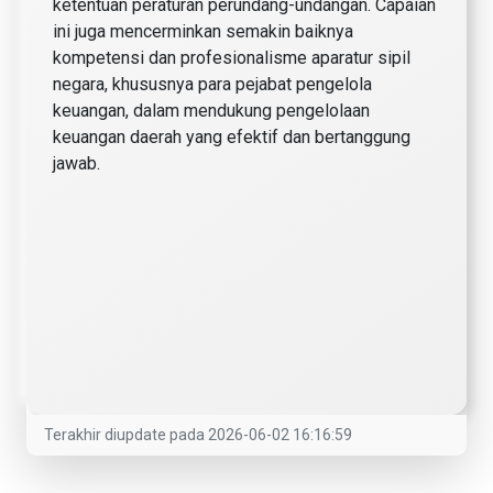
ketentuan peraturan perundang-undangan. Capaian
ini juga mencerminkan semakin baiknya
kompetensi dan profesionalisme aparatur sipil
negara, khususnya para pejabat pengelola
keuangan, dalam mendukung pengelolaan
keuangan daerah yang efektif dan bertanggung
jawab.
Terakhir diupdate pada 2026-06-02 16:16:59