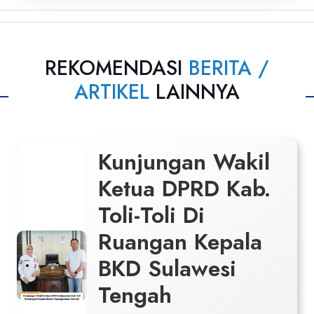
REKOMENDASI
BERITA /
ARTIKEL
LAINNYA
Kunjungan Wakil
Ketua DPRD Kab.
Toli-Toli Di
Ruangan Kepala
BKD Sulawesi
Tengah