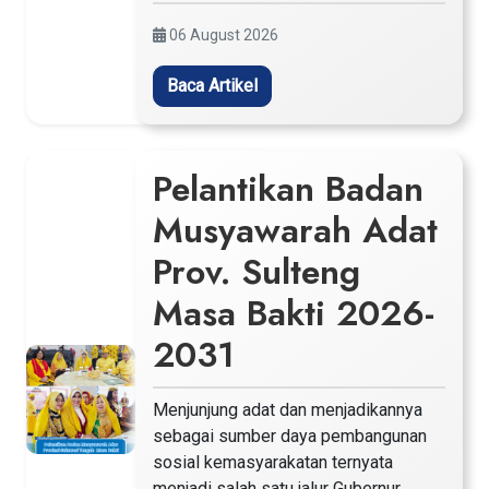
06 August 2026
Baca Artikel
Pelantikan Badan
Musyawarah Adat
Prov. Sulteng
Masa Bakti 2026-
2031
Menjunjung adat dan menjadikannya
sebagai sumber daya pembangunan
sosial kemasyarakatan ternyata
menjadi salah satu jalur Gubernur