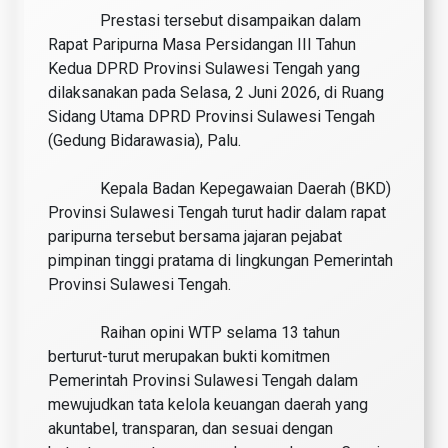
Prestasi tersebut disampaikan dalam
Rapat Paripurna Masa Persidangan III Tahun
Kedua DPRD Provinsi Sulawesi Tengah yang
dilaksanakan pada Selasa, 2 Juni 2026, di Ruang
Sidang Utama DPRD Provinsi Sulawesi Tengah
(Gedung Bidarawasia), Palu.
Kepala Badan Kepegawaian Daerah (BKD)
Provinsi Sulawesi Tengah turut hadir dalam rapat
paripurna tersebut bersama jajaran pejabat
pimpinan tinggi pratama di lingkungan Pemerintah
Provinsi Sulawesi Tengah.
Raihan opini WTP selama 13 tahun
berturut-turut merupakan bukti komitmen
Pemerintah Provinsi Sulawesi Tengah dalam
mewujudkan tata kelola keuangan daerah yang
akuntabel, transparan, dan sesuai dengan