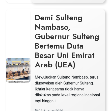
Demi Sulteng
Nambaso,
Gubernur Sulteng
Bertemu Duta
Besar Uni Emirat
Arab (UEA)
Mewujudkan Sulteng Nambaso, terus
diupayakan oleh Gubernur Sulteng.
Ikhtiar kerjasama tidak hanya
dilakukan pada level regional nasional
tapi hingga i...