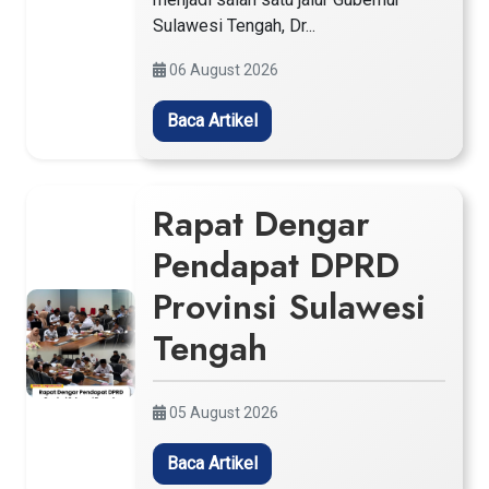
Sulawesi Tengah, Dr...
06 August 2026
Baca Artikel
Rapat Dengar
Pendapat DPRD
Provinsi Sulawesi
Tengah
05 August 2026
Baca Artikel