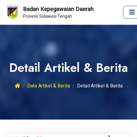
Badan Kepegawaian Daerah
Provinsi Sulawesi Tengah
Detail Artikel & Berita
Data Artikel & Berita
Detail Artikel & Berita