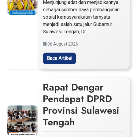
Menjunjung adat dan menjadikannya
sebagai sumber daya pembangunan
sosial kemasyarakatan ternyata
menjadi salah satu jalur Gubernur
Sulawesi Tengah, Dr...
06 August 2026
Baca Artikel
Rapat Dengar
Pendapat DPRD
Provinsi Sulawesi
Tengah