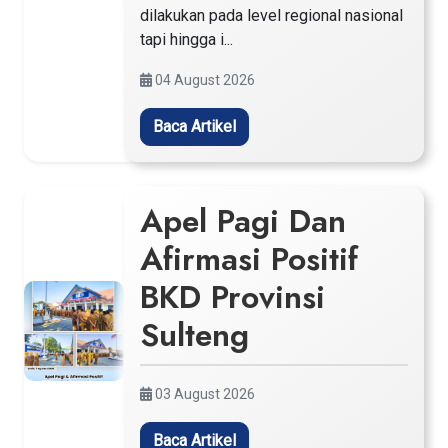
dilakukan pada level regional nasional
tapi hingga i...
04 August 2026
Baca Artikel
Apel Pagi Dan
Afirmasi Positif
BKD Provinsi
Sulteng
03 August 2026
Baca Artikel