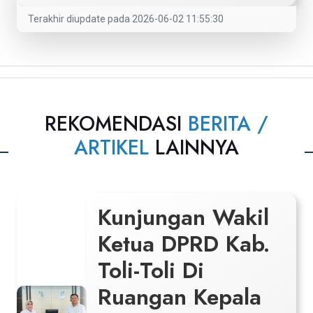
Terakhir diupdate pada 2026-06-02 11:55:30
REKOMENDASI
BERITA /
ARTIKEL
LAINNYA
Kunjungan Wakil
Ketua DPRD Kab.
Toli-Toli Di
Ruangan Kepala