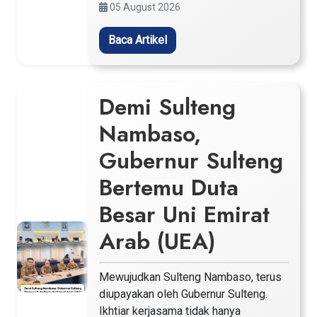
05 August 2026
Baca Artikel
Demi Sulteng
Nambaso,
Gubernur Sulteng
Bertemu Duta
Besar Uni Emirat
Arab (UEA)
Mewujudkan Sulteng Nambaso, terus
diupayakan oleh Gubernur Sulteng.
Ikhtiar kerjasama tidak hanya