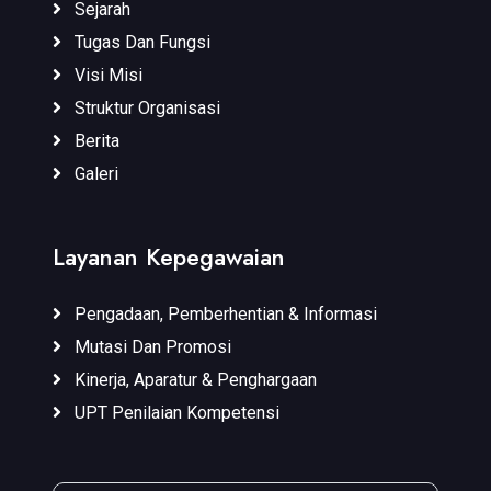
Sejarah
Tugas Dan Fungsi
Visi Misi
Struktur Organisasi
Berita
Galeri
Layanan Kepegawaian
Pengadaan, Pemberhentian & Informasi
Mutasi Dan Promosi
Kinerja, Aparatur & Penghargaan
UPT Penilaian Kompetensi