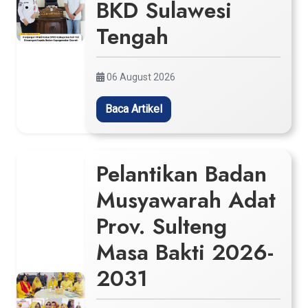
BKD Sulawesi
Tengah
06 August 2026
Baca Artikel
Pelantikan Badan
Musyawarah Adat
Prov. Sulteng
Masa Bakti 2026-
2031