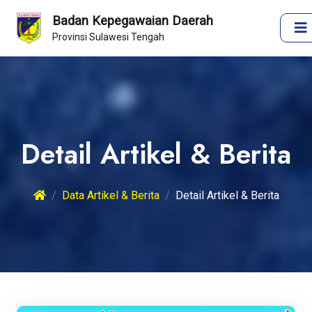
Badan Kepegawaian Daerah
Provinsi Sulawesi Tengah
Detail Artikel & Berita
Data Artikel & Berita
Detail Artikel & Berita